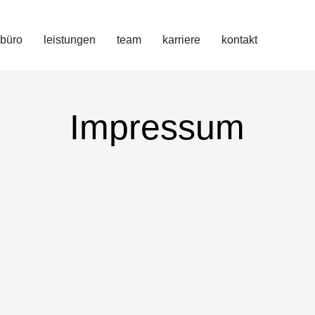
büro
leistungen
team
karriere
kontakt
Impressum