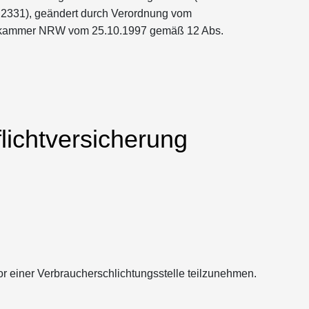
331), geändert durch Verordnung vom
enkammer NRW vom 25.10.1997 gemäß 12 Abs.
lichtversicherung
 vor einer Verbraucherschlichtungsstelle teilzunehmen.