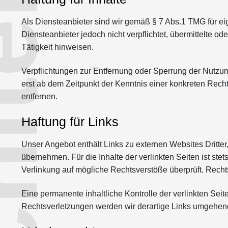
Als Diensteanbieter sind wir gemäß § 7 Abs.1 TMG für ei
Diensteanbieter jedoch nicht verpflichtet, übermittelte 
Tätigkeit hinweisen.
Verpflichtungen zur Entfernung oder Sperrung der Nutzun
erst ab dem Zeitpunkt der Kenntnis einer konkreten Re
entfernen.
Haftung für Links
Unser Angebot enthält Links zu externen Websites Dritter
übernehmen. Für die Inhalte der verlinkten Seiten ist stet
Verlinkung auf mögliche Rechtsverstöße überprüft. Rechts
Eine permanente inhaltliche Kontrolle der verlinkten Sei
Rechtsverletzungen werden wir derartige Links umgehend