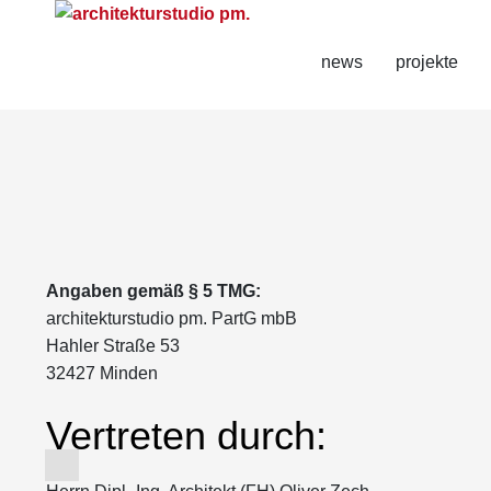
news
projekte
Angaben gemäß § 5 TMG:
architekturstudio pm. PartG mbB
Hahler Straße 53
32427 Minden
Vertreten durch: